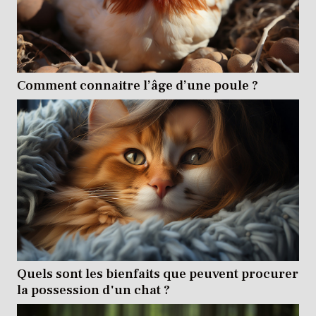
Comment connaitre l’âge d’une poule ?
Quels sont les bienfaits que peuvent procurer
la possession d'un chat ?