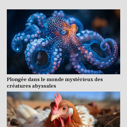
une consultation...
Plongée dans le monde mystérieux des
créatures abyssales