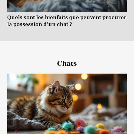
Quels sont les bienfaits que peuvent procurer
la possession d'un chat ?
Chats