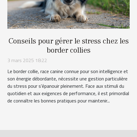
Conseils pour gérer le stress chez les
border collies
3 mars 2025 18:22
Le border collie, race canine connue pour son intelligence et
son énergie débordante, nécessite une gestion particulière
du stress pour s'épanouir pleinement. Face aux stimuli du
quotidien et aux exigences de performance, il est primordial
de connaître les bonnes pratiques pour maintenir...