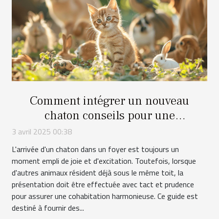
Comment intégrer un nouveau
chaton conseils pour une
cohabitation réussie avec d'autres
3 avril 2025 00:38
animaux
L'arrivée d'un chaton dans un foyer est toujours un
moment empli de joie et d'excitation. Toutefois, lorsque
d'autres animaux résident déjà sous le même toit, la
présentation doit être effectuée avec tact et prudence
pour assurer une cohabitation harmonieuse. Ce guide est
destiné à fournir des...