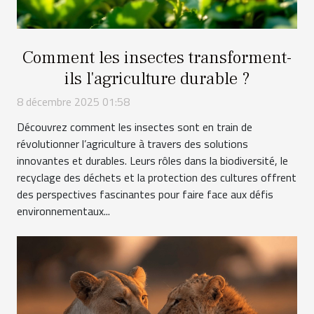
Comment les insectes transforment-
ils l'agriculture durable ?
8 décembre 2025 01:58
Découvrez comment les insectes sont en train de
révolutionner l’agriculture à travers des solutions
innovantes et durables. Leurs rôles dans la biodiversité, le
recyclage des déchets et la protection des cultures offrent
des perspectives fascinantes pour faire face aux défis
environnementaux...