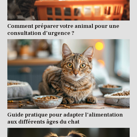
Comment préparer votre animal pour une
consultation d'urgence ?
Guide pratique pour adapter l'alimentation
aux différents âges du chat