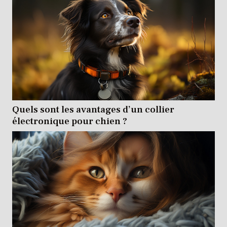
Quels sont les avantages d’un collier
électronique pour chien ?