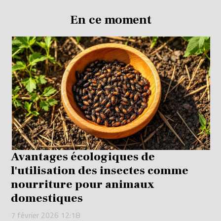
En ce moment
Avantages écologiques de
l'utilisation des insectes comme
nourriture pour animaux
domestiques
7 février 2026 12:18