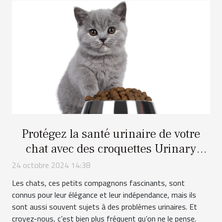
Protégez la santé urinaire de votre
chat avec des croquettes Urinary
adaptées !
24 octobre 2024 14:38
Les chats, ces petits compagnons fascinants, sont
connus pour leur élégance et leur indépendance, mais ils
sont aussi souvent sujets à des problèmes urinaires. Et
croyez-nous, c’est bien plus fréquent qu’on ne le pense.