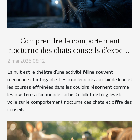
Comprendre le comportement
nocturne des chats conseils d'experts
en félins
2 mai 2025 08:12
La nuit est le théâtre d'une activité féline souvent
méconnue et intrigante. Les miaulements au clair de lune et
les courses effrénées dans les couloirs résonnent comme
les mystères d'un monde caché. Ce billet de blog lève le
voile sur le comportement nocturne des chats et offre des
conseils...