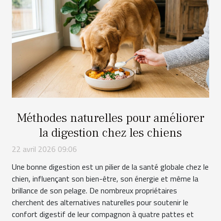
Méthodes naturelles pour améliorer
la digestion chez les chiens
22 avril 2026 09:06
Une bonne digestion est un pilier de la santé globale chez le
chien, influençant son bien-être, son énergie et même la
brillance de son pelage. De nombreux propriétaires
cherchent des alternatives naturelles pour soutenir le
confort digestif de leur compagnon à quatre pattes et