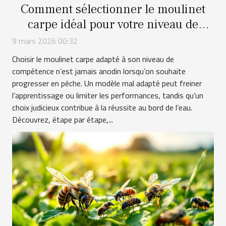
Comment sélectionner le moulinet
carpe idéal pour votre niveau de
compétence ?
9 mars 2026 00:32
Choisir le moulinet carpe adapté à son niveau de
compétence n’est jamais anodin lorsqu’on souhaite
progresser en pêche. Un modèle mal adapté peut freiner
l’apprentissage ou limiter les performances, tandis qu’un
choix judicieux contribue à la réussite au bord de l’eau.
Découvrez, étape par étape,...