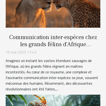
Communication inter-espèces chez
les grands félins d'Afrique
découvertes récentes
10 mai 2025 17:43
Imaginez un instant les vastes étendues sauvages de
l'Afrique, où les grands félins règnent en maîtres
incontestés. Au cœur de ce royaume, une complexe et
fascinante communication inter-espèces se joue, souvent
méconnue des humains. Récemment, des découvertes
révolutionnaires ont été faites,...