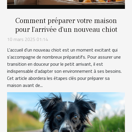
Comment préparer votre maison
pour l'arrivée d'un nouveau chiot
10 mars 2025 01:14
L'accueil d'un nouveau chiot est un moment excitant qui
s'accompagne de nombreux préparatifs. Pour assurer une
transition en douceur pour le petit arrivant, il est
indispensable d'adapter son environnement à ses besoins.
Cet article abordera les étapes clés pour préparer sa
maison avant de...