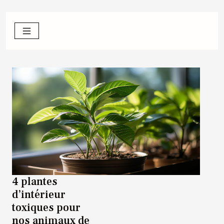
4 plantes
d’intérieur
toxiques pour
nos animaux de