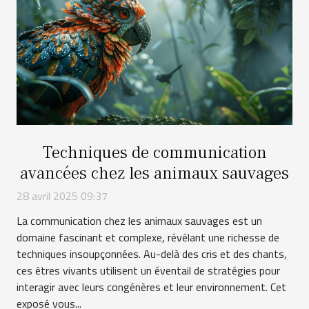
Techniques de communication
avancées chez les animaux sauvages
28 avril 2025 09:37
La communication chez les animaux sauvages est un
domaine fascinant et complexe, révélant une richesse de
techniques insoupçonnées. Au-delà des cris et des chants,
ces êtres vivants utilisent un éventail de stratégies pour
interagir avec leurs congénères et leur environnement. Cet
exposé vous...