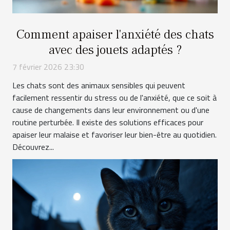
Comment apaiser l'anxiété des chats
avec des jouets adaptés ?
7 février 2026 23:30
Les chats sont des animaux sensibles qui peuvent
facilement ressentir du stress ou de l'anxiété, que ce soit à
cause de changements dans leur environnement ou d'une
routine perturbée. Il existe des solutions efficaces pour
apaiser leur malaise et favoriser leur bien-être au quotidien.
Découvrez...