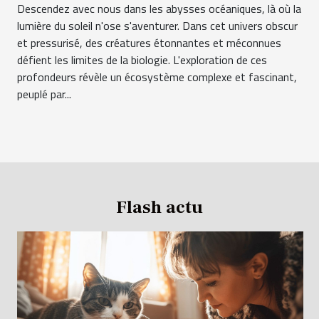
Descendez avec nous dans les abysses océaniques, là où la
lumière du soleil n'ose s'aventurer. Dans cet univers obscur
et pressurisé, des créatures étonnantes et méconnues
défient les limites de la biologie. L'exploration de ces
profondeurs révèle un écosystème complexe et fascinant,
peuplé par...
Flash actu