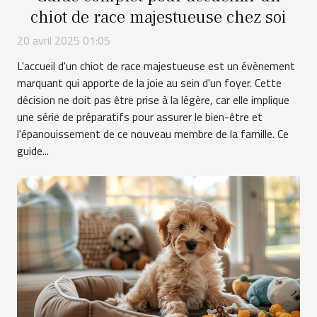
chiot de race majestueuse chez soi
20 avril 2025 01:05
L'accueil d'un chiot de race majestueuse est un évènement
marquant qui apporte de la joie au sein d'un foyer. Cette
décision ne doit pas être prise à la légère, car elle implique
une série de préparatifs pour assurer le bien-être et
l'épanouissement de ce nouveau membre de la famille. Ce
guide...