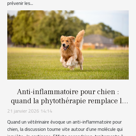
prévenir les...
Anti-inflammatoire pour chien :
quand la phytothérapie remplace la
cortisone
21 janvier 2026 14:14
Quand un vétérinaire évoque un anti-inflammatoire pour
chien, la discussion tourne vite autour d’une molécule qui