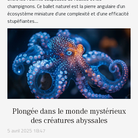
champignons. Ce ballet naturel est la pierre angulaire d'un
écosystème miniature d'une complexité et d'une efficacité
stupéfiantes....
Plongée dans le monde mystérieux
des créatures abyssales
5 avril 2025 18:47