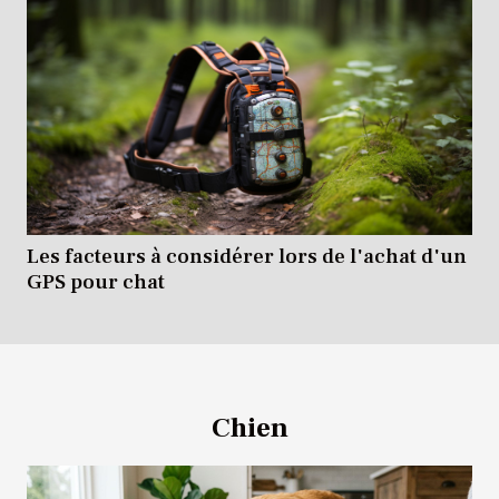
Les facteurs à considérer lors de l'achat d'un
GPS pour chat
Chien