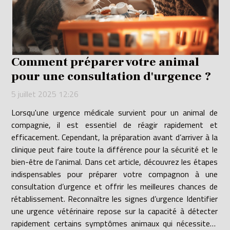
Comment préparer votre animal
pour une consultation d'urgence ?
5 juillet 2025 12:26
Lorsqu'une urgence médicale survient pour un animal de
compagnie, il est essentiel de réagir rapidement et
efficacement. Cependant, la préparation avant d’arriver à la
clinique peut faire toute la différence pour la sécurité et le
bien-être de l’animal. Dans cet article, découvrez les étapes
indispensables pour préparer votre compagnon à une
consultation d’urgence et offrir les meilleures chances de
rétablissement. Reconnaître les signes d’urgence Identifier
une urgence vétérinaire repose sur la capacité à détecter
rapidement certains symptômes animaux qui nécessitent