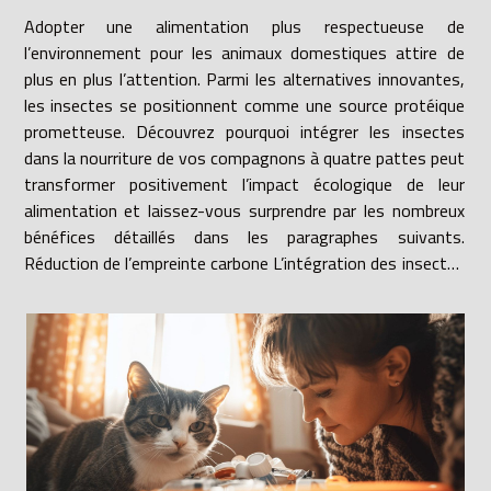
Adopter une alimentation plus respectueuse de
l’environnement pour les animaux domestiques attire de
plus en plus l’attention. Parmi les alternatives innovantes,
les insectes se positionnent comme une source protéique
prometteuse. Découvrez pourquoi intégrer les insectes
dans la nourriture de vos compagnons à quatre pattes peut
transformer positivement l’impact écologique de leur
alimentation et laissez-vous surprendre par les nombreux
bénéfices détaillés dans les paragraphes suivants.
Réduction de l’empreinte carbone L’intégration des insectes
dans l’alimentation animale transforme...