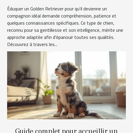
Éduquer un Golden Retriever pour qu'il devienne un
compagnon idéal demande compréhension, patience et
quelques connaissances spécifiques. Ce type de chien,
reconnu pour sa gentillesse et son intelligence, mérite une
approche adaptée afin d'épanouir toutes ses qualités.
Découvrez à travers les...
Guide complet pour accueillir un