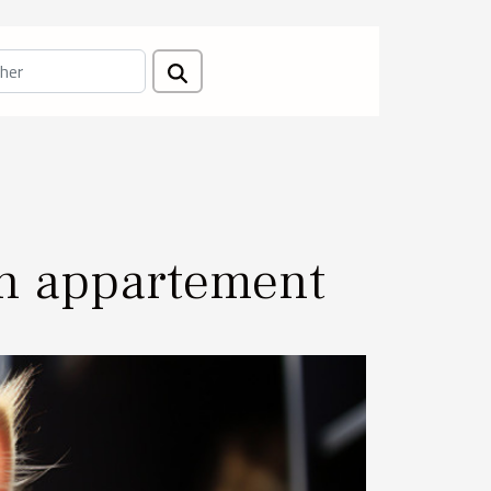
en appartement