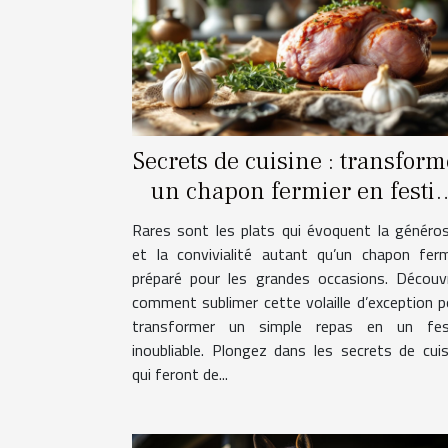
Secrets de cuisine : transform
un chapon fermier en festi
inoubliable
Rares sont les plats qui évoquent la généros
et la convivialité autant qu’un chapon ferm
préparé pour les grandes occasions. Découv
comment sublimer cette volaille d’exception p
transformer un simple repas en un fes
inoubliable. Plongez dans les secrets de cuis
qui feront de...