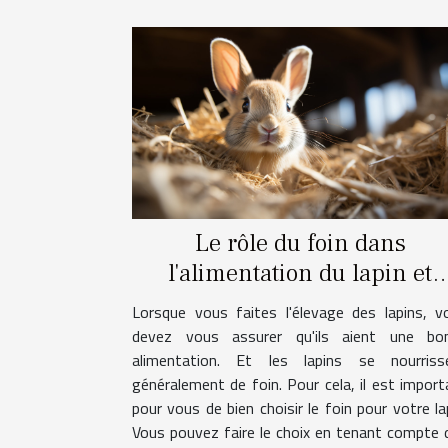
Le rôle du foin dans
l'alimentation du lapin et
comment choisir ?
Lorsque vous faites l'élevage des lapins, v
devez vous assurer qu'ils aient une bo
alimentation. Et les lapins se nourriss
généralement de foin. Pour cela, il est import
pour vous de bien choisir le foin pour votre la
Vous pouvez faire le choix en tenant compte 