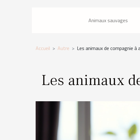
Animaux sauvages
Accueil
Autre
Les animaux de compagnie à 
Les animaux d