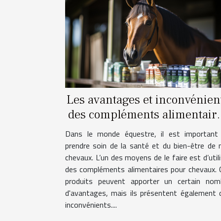
Les avantages et inconvénien
des compléments alimentair
pour chevaux
Dans le monde équestre, il est important
prendre soin de la santé et du bien-être de 
chevaux. L’un des moyens de le faire est d’util
des compléments alimentaires pour chevaux. 
produits peuvent apporter un certain nom
d'avantages, mais ils présentent également 
inconvénients....