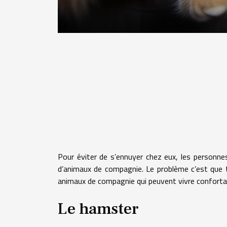
Pour éviter de s’ennuyer chez eux, les personne
d’animaux de compagnie. Le problème c’est que 
animaux de compagnie qui peuvent vivre confort
Le hamster