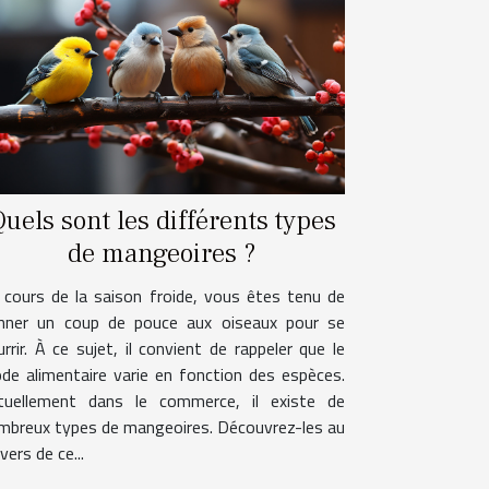
uels sont les différents types
de mangeoires ?
 cours de la saison froide, vous êtes tenu de
nner un coup de pouce aux oiseaux pour se
rrir. À ce sujet, il convient de rappeler que le
de alimentaire varie en fonction des espèces.
tuellement dans le commerce, il existe de
mbreux types de mangeoires. Découvrez-les au
vers de ce...